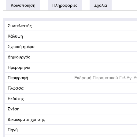
Κοινοποίηση
Πληροφορίες
Σχόλια
Συντελεστής
Κάλυψη
Σχετική ημέρα
Δημιουργός
Ημερομηνία
Περιγραφή
Εκδρομή Πειραματικού Γελ Αγ.
Γλώσσα
Εκδότης
Σχέση
Δικαιώματα χρήσης
Πηγή