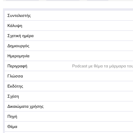
Συντελεστής
Κάλυψη
Σχετική ημέρα
Δημιουργός
Ημερομηνία
Περιγραφή
Podcast με θέμα τα μάρμαρα τ
Γλώσσα
Εκδότης
Σχέση
Δικαιώματα χρήσης
Πηγή
Θέμα