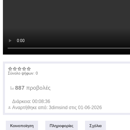
Σύνολο ψήφων: 0
887
προβολές
Διάρκεια: 00:08:36
Αναρτήθηκε από:
3dimsind
στις
01-06-2026
Κοινοποίηση
Πληροφορίες
Σχόλια