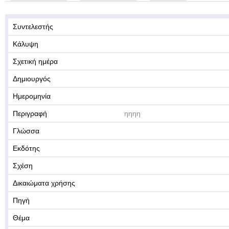
Συντελεστής
Κάλυψη
Σχετική ημέρα
Δημιουργός
Ημερομηνία
Περιγραφή
ηηηη
Γλώσσα
Εκδότης
Σχέση
Δικαιώματα χρήσης
Πηγή
Θέμα