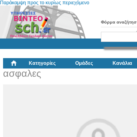
Παράκαμψη προς το κυρίως περιεχόμενο
Φόρμα αναζήτησ
Κατηγορίες
Ομάδες
Κανάλια
ασφαλες