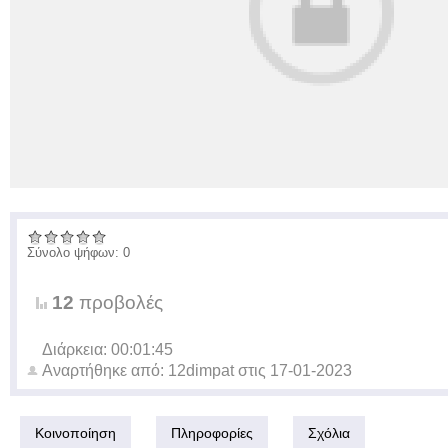
Σύνολο ψήφων: 0
12
προβολές
Διάρκεια: 00:01:45
Αναρτήθηκε από:
12dimpat
στις
17-01-2023
Κοινοποίηση
Πληροφορίες
Σχόλια