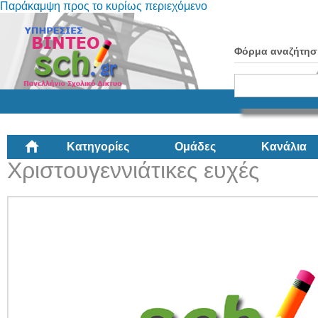
Παράκαμψη προς το κυρίως περιεχόμενο
Φόρμα αναζήτησ
Κατηγορίες
Ομάδες
Κανάλια
Χριστουγεννιάτικες ευχές