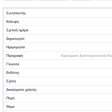
Συντελεστής
Κάλυψη
Σχετική ημέρα
Δημιουργός
Ημερομηνία
Περιγραφή
Χαρούμενα Χριστούγεννα και Κα
Γλώσσα
Εκδότης
Σχέση
Δικαιώματα χρήσης
Πηγή
Θέμα