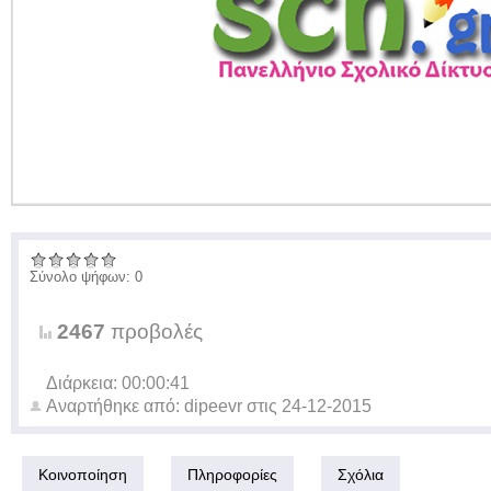
Σύνολο ψήφων: 0
2467
προβολές
Διάρκεια: 00:00:41
Αναρτήθηκε από:
dipeevr
στις
24-12-2015
Κοινοποίηση
Πληροφορίες
Σχόλια