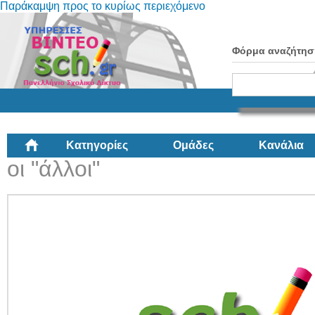
Παράκαμψη προς το κυρίως περιεχόμενο
Φόρμα αναζήτησ
Κατηγορίες
Ομάδες
Κανάλια
οι "άλλοι"