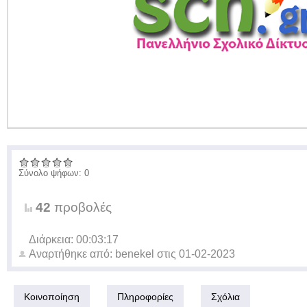
Σύνολο ψήφων: 0
42
προβολές
Διάρκεια: 00:03:17
Αναρτήθηκε από:
benekel
στις
01-02-2023
Κοινοποίηση
Πληροφορίες
Σχόλια