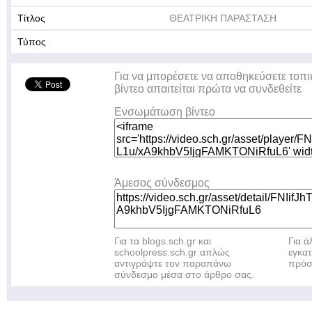
Τίτλος
ΘΕΑΤΡΙΚΗ ΠΑΡΑΣΤΑΣΗ
Τύπος
Για να μπορέσετε να αποθηκεύσετε τοπι
βίντεο απαιτείται πρώτα να συνδεθείτε
Ενσωμάτωση βίντεο
Άμεσος σύνδεσμος
Για τα blogs.sch.gr και
Για 
schoolpress.sch.gr απλώς
εγκα
αντιγράψτε τον παραπάνω
πρόσ
σύνδεσμο μέσα στο άρθρο σας.