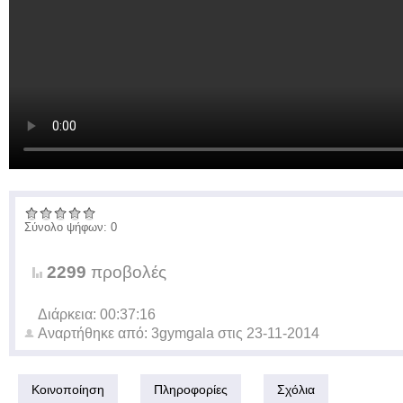
Σύνολο ψήφων: 0
2299
προβολές
Διάρκεια: 00:37:16
Αναρτήθηκε από:
3gymgala
στις
23-11-2014
Κοινοποίηση
Πληροφορίες
Σχόλια