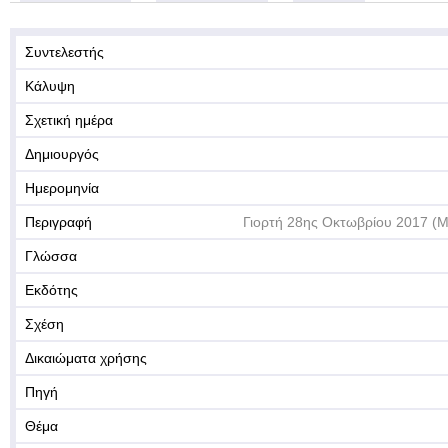
Συντελεστής
Κάλυψη
Σχετική ημέρα
Δημιουργός
Ημερομηνία
Περιγραφή
Γιορτή 28ης Οκτωβρίου 2017 (Μ
Γλώσσα
Εκδότης
Σχέση
Δικαιώματα χρήσης
Πηγή
Θέμα