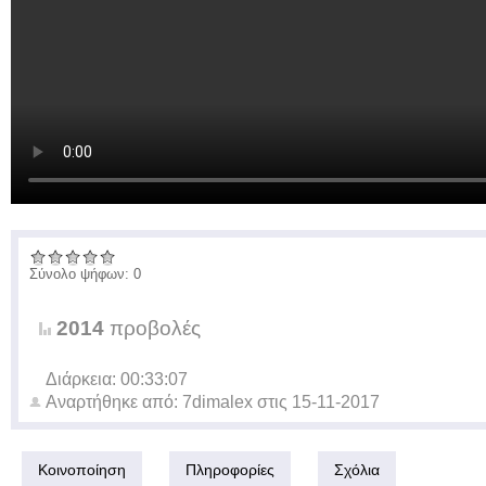
Σύνολο ψήφων: 0
2014
προβολές
Διάρκεια: 00:33:07
Αναρτήθηκε από:
7dimalex
στις
15-11-2017
Κοινοποίηση
Πληροφορίες
Σχόλια