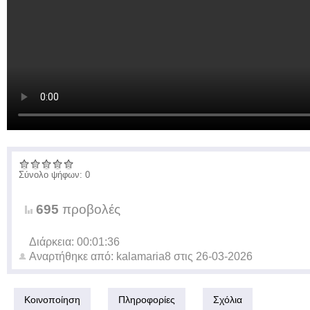
Σύνολο ψήφων: 0
695
προβολές
Διάρκεια: 00:01:36
Αναρτήθηκε από:
kalamaria8
στις
26-03-2026
Κοινοποίηση
Πληροφορίες
Σχόλια