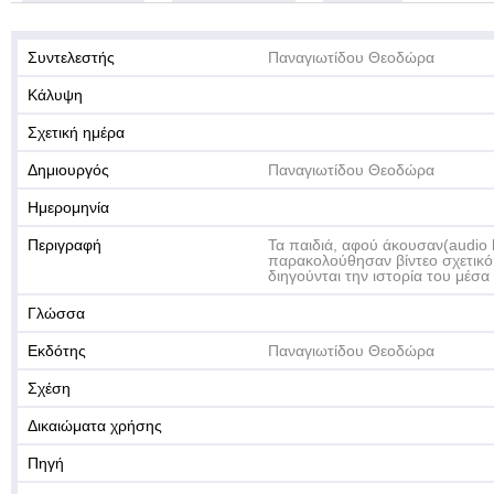
Συντελεστής
Παναγιωτίδου Θεοδώρα
Κάλυψη
Σχετική ημέρα
Δημιουργός
Παναγιωτίδου Θεοδώρα
Ημερομηνία
Περιγραφή
Τα παιδιά, αφού άκουσαν(audio b
παρακολούθησαν βίντεο σχετικό 
διηγούνται την ιστορία του μέσ
Γλώσσα
Εκδότης
Παναγιωτίδου Θεοδώρα
Σχέση
Δικαιώματα χρήσης
Πηγή