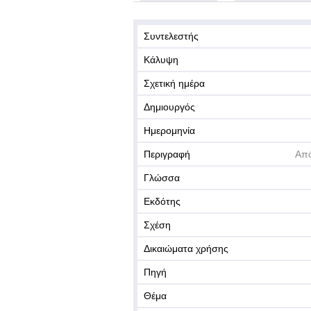
Συντελεστής
Κάλυψη
Σχετική ημέρα
Δημιουργός
Ημερομηνία
Περιγραφή
Από
Γλώσσα
Εκδότης
Σχέση
Δικαιώματα χρήσης
Πηγή
Θέμα