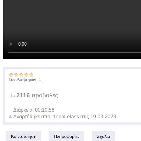
Σύνολο ψήφων: 1
2116
προβολές
Διάρκεια: 00:10:58
Αναρτήθηκε από:
1epal-elass
στις
19-03-2023
Κοινοποίηση
Πληροφορίες
Σχόλια