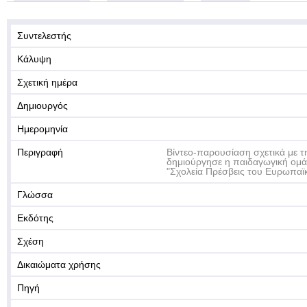
Συντελεστής
Κάλυψη
Σχετική ημέρα
Δημιουργός
Ημερομηνία
Περιγραφή
Βίντεο-παρουσίαση σχετικά με τ
δημιούργησε η παιδαγωγική ομ
"Σχολεία Πρέσβεις του Ευρωπαϊ
Γλώσσα
Εκδότης
Σχέση
Δικαιώματα χρήσης
Πηγή