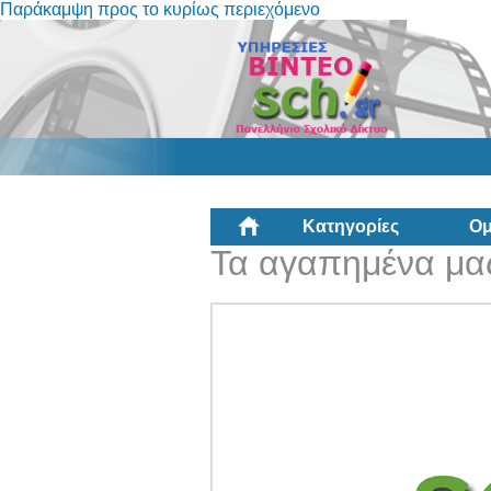
Παράκαμψη προς το κυρίως περιεχόμενο
Κατηγορίες
Ομ
Τα αγαπημένα μας