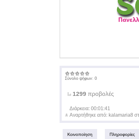
Σύνολο ψήφων: 0
1299
προβολές
Διάρκεια: 00:01:41
Αναρτήθηκε από:
kalamaria8
στ
Κοινοποίηση
Πληροφορίες