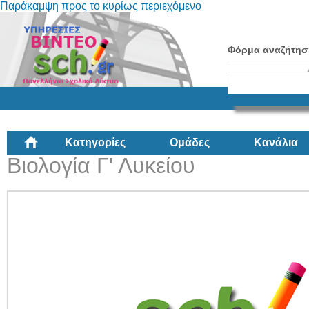
Παράκαμψη προς το κυρίως περιεχόμενο
Φόρμα αναζήτησ
Κατηγορίες
Ομάδες
Κανάλια
Βιολογία Γ' Λυκείου