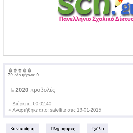
Σύνολο ψήφων: 0
2020
προβολές
Διάρκεια: 00:02:40
Αναρτήθηκε από:
satellite
στις
13-01-2015
Κοινοποίηση
Πληροφορίες
Σχόλια