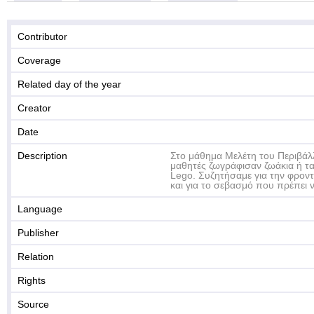
Contributor
Coverage
Related day of the year
Creator
Date
Description
Στο μάθημα Μελέτη του Περιβάλλ
μαθητές ζωγράφισαν ζωάκια ή τ
Lego. Συζητήσαμε για την φροντ
και για το σεβασμό που πρέπει ν
Language
Publisher
Relation
Rights
Source