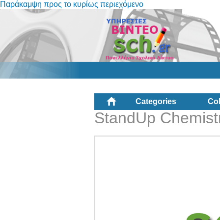
Παράκαμψη προς το κυρίως περιεχόμενο
Categories
Col
StandUp Chemistr