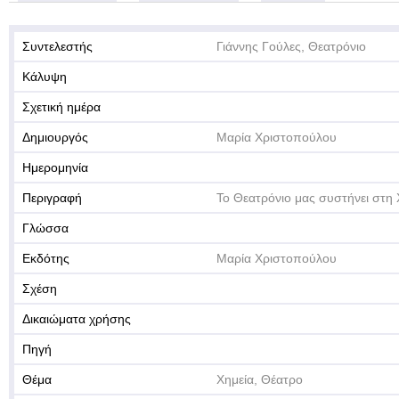
Συντελεστής
Γιάννης Γούλες, Θεατρόνιο
Κάλυψη
Σχετική ημέρα
Δημιουργός
Μαρία Χριστοπούλου
Ημερομηνία
Περιγραφή
Το Θεατρόνιο μας συστήνει στη Χ
Γλώσσα
Εκδότης
Μαρία Χριστοπούλου
Σχέση
Δικαιώματα χρήσης
Πηγή
Θέμα
Χημεία, Θέατρο