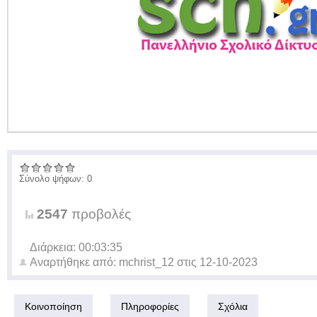
Σύνολο ψήφων: 0
2547
προβολές
Διάρκεια: 00:03:35
Αναρτήθηκε από:
mchrist_12
στις
12-10-2023
Κοινοποίηση
Πληροφορίες
Σχόλια