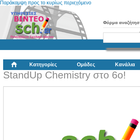
Παράκαμψη προς το κυρίως περιεχόμενο
Φόρμα αναζήτησ
Κατηγορίες
Ομάδες
Κανάλια
StandUp Chemistry στο 6ο!