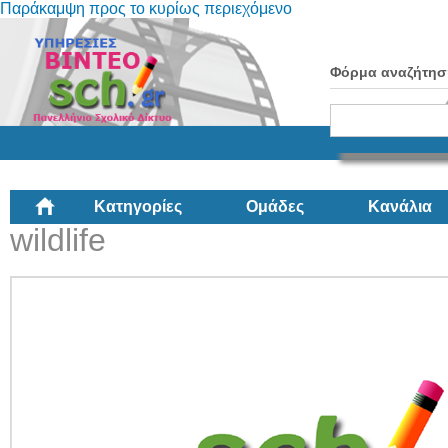
Παράκαμψη προς το κυρίως περιεχόμενο
Φόρμα αναζήτησ
Κατηγορίες
Ομάδες
Κανάλια
wildlife