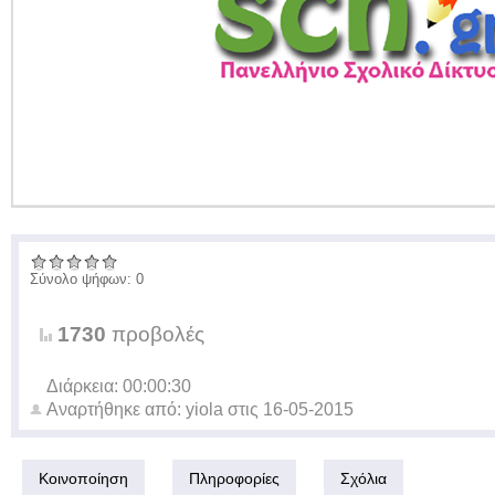
Σύνολο ψήφων: 0
1730
προβολές
Διάρκεια: 00:00:30
Αναρτήθηκε από:
yiola
στις
16-05-2015
Κοινοποίηση
Πληροφορίες
Σχόλια