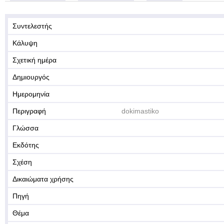
Συντελεστής
Κάλυψη
Σχετική ημέρα
Δημιουργός
Ημερομηνία
Περιγραφή
dokimastiko
Γλώσσα
Εκδότης
Σχέση
Δικαιώματα χρήσης
Πηγή
Θέμα