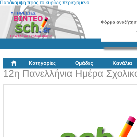
Παράκαμψη προς το κυρίως περιεχόμενο
Φόρμα αναζήτησ
Κατηγορίες
Ομάδες
Κανάλια
12η Πανελλήνια Ημέρα Σχολικ