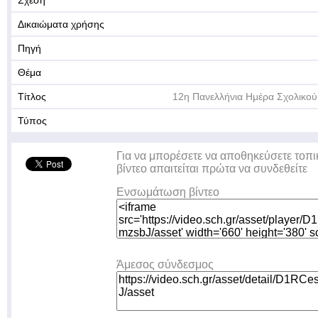
Σχέση
Δικαιώματα χρήσης
Πηγή
Θέμα
Τίτλος
12η Πανελλήνια Ημέρα Σχολικού
Τύπος
Για να μπορέσετε να αποθηκεύσετε τοπι
βίντεο απαιτείται πρώτα να συνδεθείτε
Ενσωμάτωση βίντεο
Άμεσος σύνδεσμος