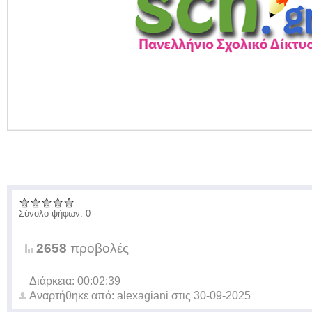
Σύνολο ψήφων: 0
2658
προβολές
Διάρκεια: 00:02:39
Αναρτήθηκε από:
alexagiani
στις
30-09-2025