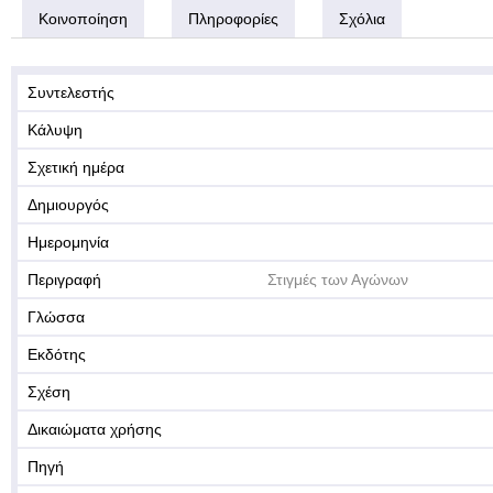
Κοινοποίηση
Πληροφορίες
Σχόλια
Συντελεστής
Κάλυψη
Σχετική ημέρα
Δημιουργός
Ημερομηνία
Περιγραφή
Στιγμές των Αγώνων
Γλώσσα
Εκδότης
Σχέση
Δικαιώματα χρήσης
Πηγή