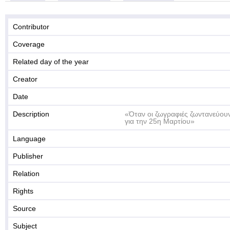
Contributor
Coverage
Related day of the year
Creator
Date
Description
«Όταν οι ζωγραφιές ζωντανεύουν
για την 25η Μαρτίου»
Language
Publisher
Relation
Rights
Source
Subject