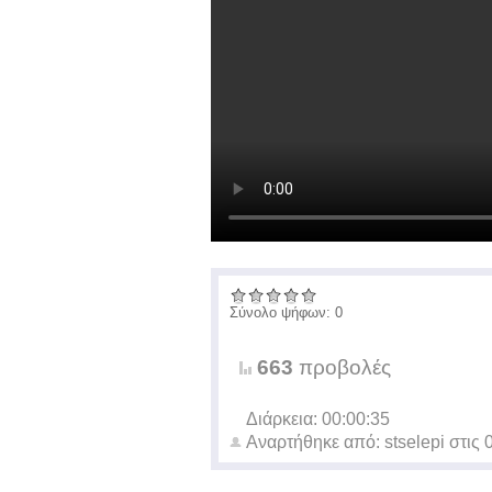
Σύνολο ψήφων: 0
663
προβολές
Διάρκεια: 00:00:35
Αναρτήθηκε από:
stselepi
στις