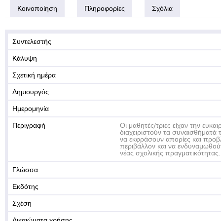
Κοινοποίηση
Πληροφορίες
Σχόλια
Συντελεστής
Κάλυψη
Σχετική ημέρα
Δημιουργός
Ημερομηνία
Περιγραφή
Οι μαθητές/τριες είχαν την ευκα
διαχειριστούν τα συναισθήματά 
να εκφράσουν απορίες και προβ
περιβάλλον και να ενδυναμωθού
νέας σχολικής πραγματικότητας.
Γλώσσα
Εκδότης
Σχέση
Δικαιώματα χρήσης