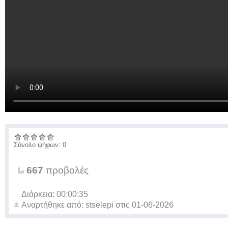
Σύνολο ψήφων: 0
667
προβολές
Διάρκεια: 00:00:35
Αναρτήθηκε από:
stselepi
στις
01-06-2026