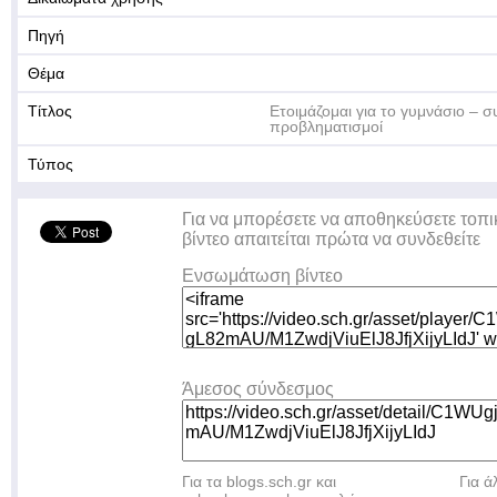
Πηγή
Θέμα
Τίτλος
Ετοιμάζομαι για το γυμνάσιο – σ
προβληματισμοί
Τύπος
Για να μπορέσετε να αποθηκεύσετε τοπι
βίντεο απαιτείται πρώτα να συνδεθείτε
Ενσωμάτωση βίντεο
Άμεσος σύνδεσμος
Για τα blogs.sch.gr και
Για 