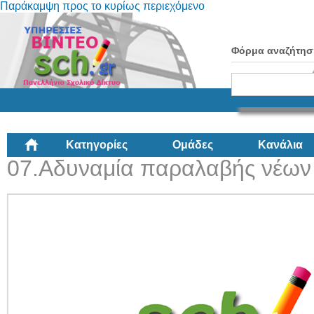
Παράκαμψη προς το κυρίως περιεχόμενο
Φόρμα αναζήτησ
Κατηγορίες
Ομάδες
Κανάλια
07.Αδυναμία παραλαβής νέων 