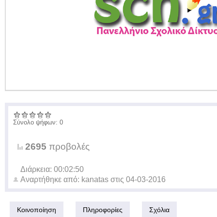
Σύνολο ψήφων: 0
2695
προβολές
Διάρκεια: 00:02:50
Αναρτήθηκε από:
kanatas
στις
04-03-2016
Κοινοποίηση
Πληροφορίες
Σχόλια