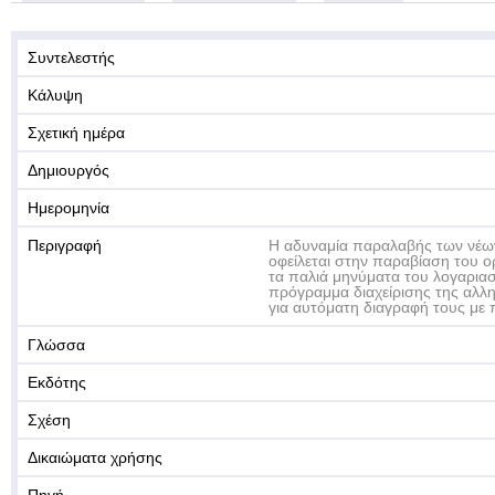
Συντελεστής
Κάλυψη
Σχετική ημέρα
Δημιουργός
Ημερομηνία
Περιγραφή
Η αδυναμία παραλαβής των νέω
οφείλεται στην παραβίαση του 
τα παλιά μηνύματα του λογαριασ
πρόγραμμα διαχείρισης της αλλ
για αυτόματη διαγραφή τους με
Γλώσσα
Εκδότης
Σχέση
Δικαιώματα χρήσης