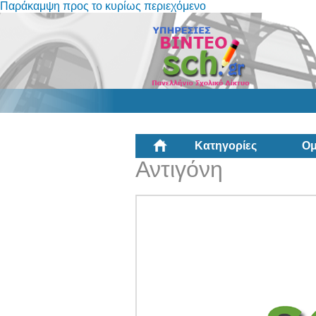
Παράκαμψη προς το κυρίως περιεχόμενο
Κατηγορίες
Ομ
Αντιγόνη