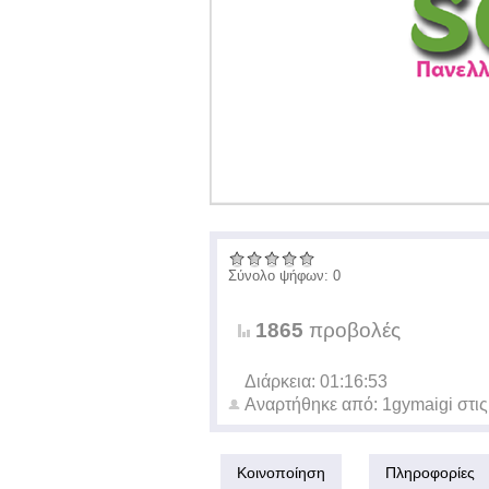
Σύνολο ψήφων: 0
1865
προβολές
Διάρκεια: 01:16:53
Αναρτήθηκε από:
1gymaigi
στι
Κοινοποίηση
Πληροφορίες