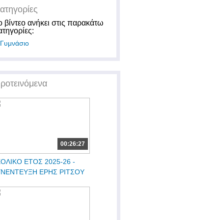
ατηγορίες
ο βίντεο ανήκει στις παρακάτω
ατηγορίες:
Γυμνάσιο
ροτεινόμενα
00:26:27
ΟΛΙΚΟ ΕΤΟΣ 2025-26 -
ΥΝΕΝΤΕΥΞΗ ΕΡΗΣ ΡΙΤΣΟΥ