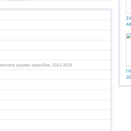
ΣΧ
ΑΦ
άσταση αρχαίας τραγωδίας 2013-2014
ΓΙ
Ζ