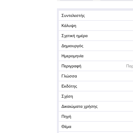
Συντελεστής
Κάλυψη
Σχετική ημέρα
Δημιουργός
Ημερομηνία
Περιγραφή
Παρ
Γλώσσα
Εκδότης
Σχέση
Δικαιώματα χρήσης
Πηγή
Θέμα