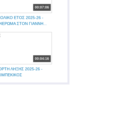
00:07:06
ΟΛΙΚΟ ΕΤΟΣ 2025-26 -
ΙΕΡΩΜΑ ΣΤΟΝ ΓΙΑΝΝΗ...
00:04:16
ΟΡΤΗ ΛΗΞΗΣ 2025-26 -
ΕΙΜΠΕΚΙΚΟΣ