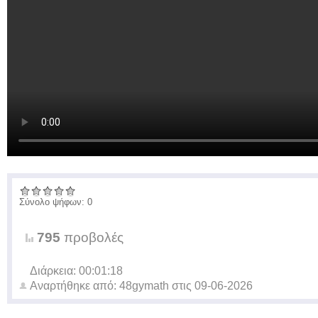
Σύνολο ψήφων: 0
795
προβολές
Διάρκεια: 00:01:18
Αναρτήθηκε από:
48gymath
στις
09-06-2026