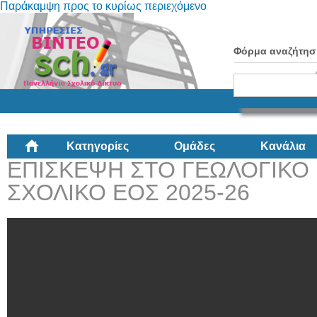
Παράκαμψη προς το κυρίως περιεχόμενο
Φόρμα αναζήτησ
Κατηγορίες
Ομάδες
Κανάλια
ΕΠΙΣΚΕΨΗ ΣΤΟ ΓΕΩΛΟΓΙΚΟ 
ΣΧΟΛΙΚΟ ΕΟΣ 2025-26