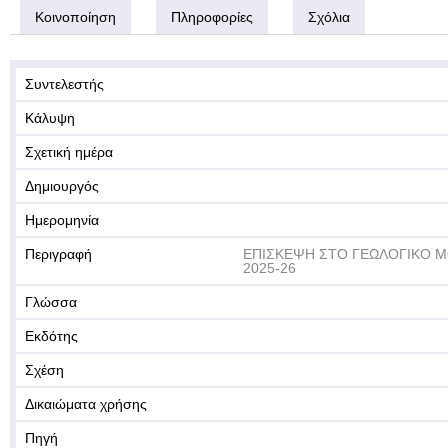
Κοινοποίηση
Πληροφορίες
Σχόλια
Συντελεστής
Κάλυψη
Σχετική ημέρα
Δημιουργός
Ημερομηνία
Περιγραφή
ΕΠΙΣΚΕΨΗ ΣΤΟ ΓΕΩΛΟΓΙΚΟ Μ
2025-26
Γλώσσα
Εκδότης
Σχέση
Δικαιώματα χρήσης
Πηγή