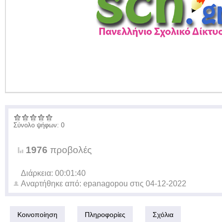
Σύνολο ψήφων: 0
1976
προβολές
Διάρκεια: 00:01:40
Αναρτήθηκε από:
epanagopou
στις
04-12-2022
Κοινοποίηση
Πληροφορίες
Σχόλια