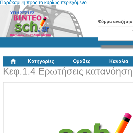
Παράκαμψη προς το κυρίως περιεχόμενο
Φόρμα αναζήτησ
Κατηγορίες
Ομάδες
Κανάλια
Κεφ.1.4 Ερωτήσεις κατανόηση