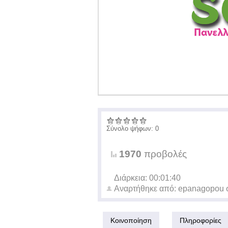
Σύνολο ψήφων: 0
1970
προβολές
Διάρκεια: 00:01:40
Αναρτήθηκε από:
epanagopou
Κοινοποίηση
Πληροφορίες