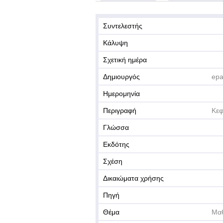
Συντελεστής
Κάλυψη
Σχετική ημέρα
Δημιουργός
epa
Ημερομηνία
Περιγραφή
Κεφ
Γλώσσα
Εκδότης
Σχέση
Δικαιώματα χρήσης
Πηγή
Θέμα
Μαθ