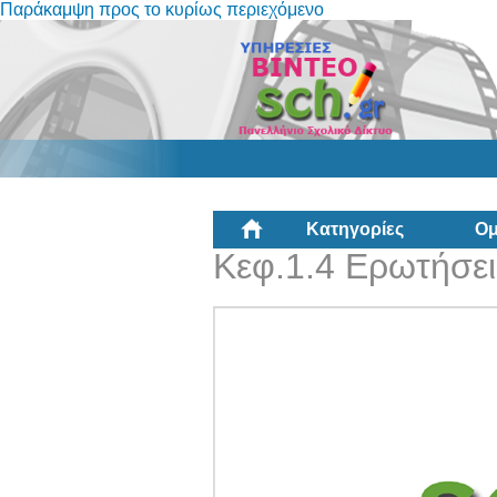
Παράκαμψη προς το κυρίως περιεχόμενο
Κατηγορίες
Ομ
Κεφ.1.4 Ερωτήσει