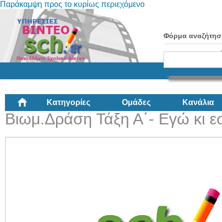
Παράκαμψη προς το κυρίως περιεχόμενο
Φόρμα αναζήτησ
Κατηγορίες
Ομάδες
Κανάλια
Βιωμ.Δράση Τάξη Α΄- Εγώ κι ε