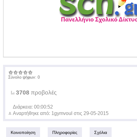
Σύνολο ψήφων: 0
3708
προβολές
Διάρκεια: 00:00:52
Αναρτήθηκε από:
1gymvoul
στις
29-05-2015
Κοινοποίηση
Πληροφορίες
Σχόλια