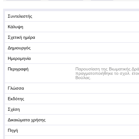
Συντελεστής
Κάλυψη
Σχετική ημέρα
Δημιουργός
Ημερομηνία
Περιγραφή
Παρουσίαση της Βιωματικής Δράσ
πραγματοποιήθηκε το σχολ. έτο
Βούλας.
Γλώσσα
Εκδότης
Σχέση
Δικαιώματα χρήσης
Πηγή