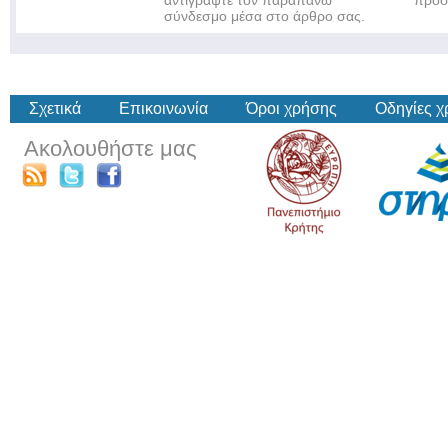
αντιγράψτε τον παραπάνω
πρόσ
σύνδεσμο μέσα στο άρθρο σας.
Σχετικά
Επικοινωνία
Όροι χρήσης
Οδηγίες 
Ακολουθήστε μας