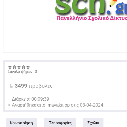
Σύνολο ψήφων: 0
3499
προβολές
Διάρκεια: 00:09:39
Αναρτήθηκε από:
mavakalop
στις
03-04-2024
Κοινοποίηση
Πληροφορίες
Σχόλια