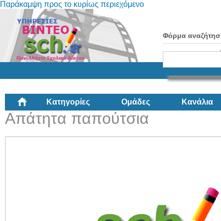
Παράκαμψη προς το κυρίως περιεχόμενο
Φόρμα αναζήτησ
Κατηγορίες
Ομάδες
Κανάλια
Απάτητα παπούτσια