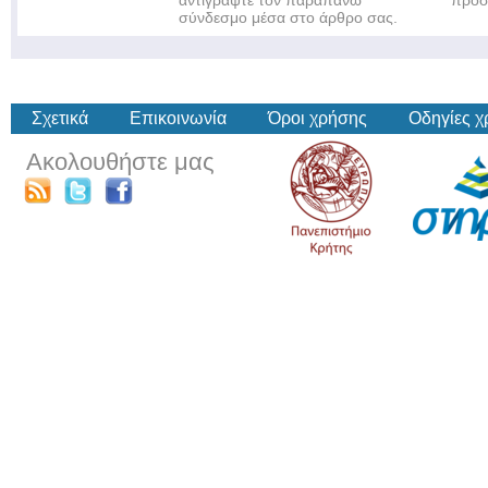
αντιγράψτε τον παραπάνω
πρόσ
σύνδεσμο μέσα στο άρθρο σας.
Σχετικά
Επικοινωνία
Όροι χρήσης
Οδηγίες 
Ακολουθήστε μας