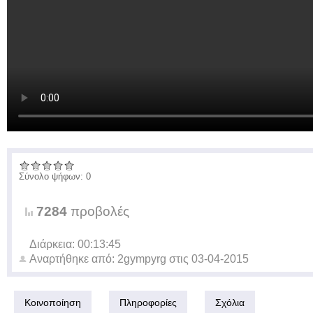
Σύνολο ψήφων: 0
7284
προβολές
Διάρκεια: 00:13:45
Αναρτήθηκε από:
2gympyrg
στις
03-04-2015
Κοινοποίηση
Πληροφορίες
Σχόλια